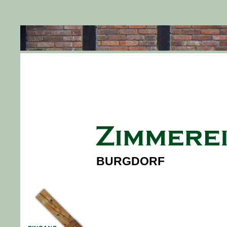
BURGDORF